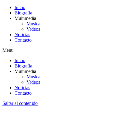
Inicio
Biografia
Multimedia
Música
Vídeos
Noticias
Contacto
Menu
Inicio
Biografia
Multimedia
Música
Vídeos
Noticias
Contacto
Saltar al contenido