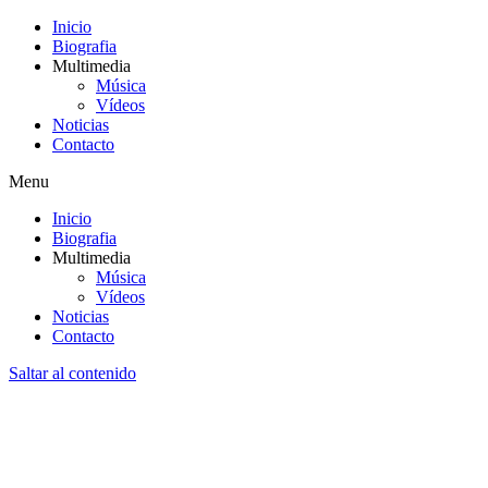
Inicio
Biografia
Multimedia
Música
Vídeos
Noticias
Contacto
Menu
Inicio
Biografia
Multimedia
Música
Vídeos
Noticias
Contacto
Saltar al contenido